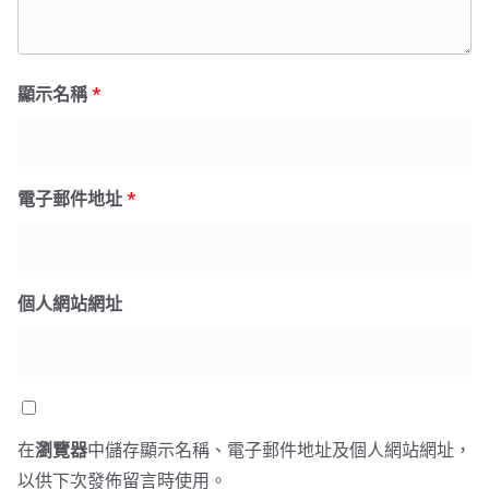
顯示名稱
*
電子郵件地址
*
個人網站網址
在
瀏覽器
中儲存顯示名稱、電子郵件地址及個人網站網址，
以供下次發佈留言時使用。