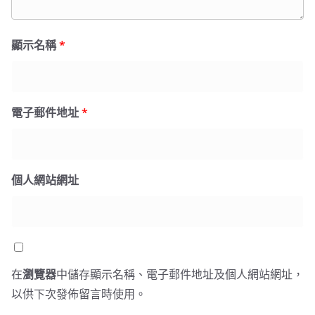
顯示名稱
*
電子郵件地址
*
個人網站網址
在
瀏覽器
中儲存顯示名稱、電子郵件地址及個人網站網址，
以供下次發佈留言時使用。