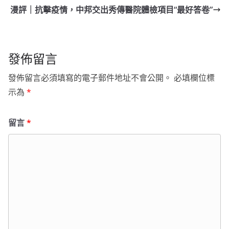
漫評｜抗擊疫情，中邦交出秀傳醫院體檢項目“最好答卷”
發佈留言
發佈留言必須填寫的電子郵件地址不會公開。
必填欄位標
示為
*
留言
*