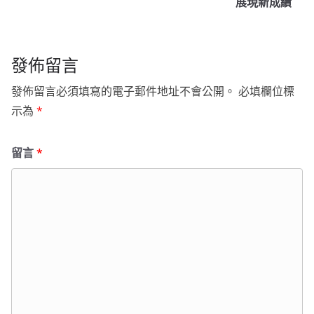
展現新成績
發佈留言
發佈留言必須填寫的電子郵件地址不會公開。
必填欄位標
示為
*
留言
*