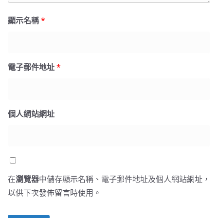
顯示名稱
*
電子郵件地址
*
個人網站網址
在
瀏覽器
中儲存顯示名稱、電子郵件地址及個人網站網址，
以供下次發佈留言時使用。