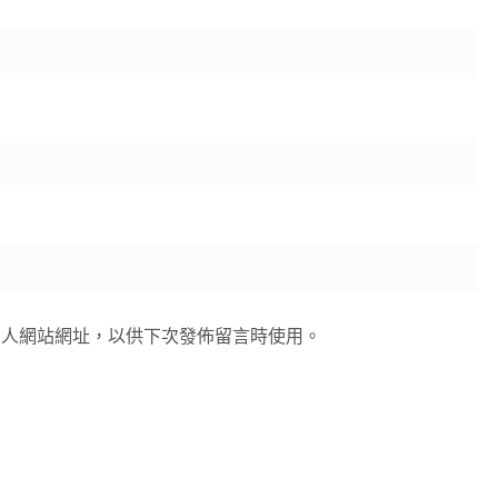
個人網站網址，以供下次發佈留言時使用。