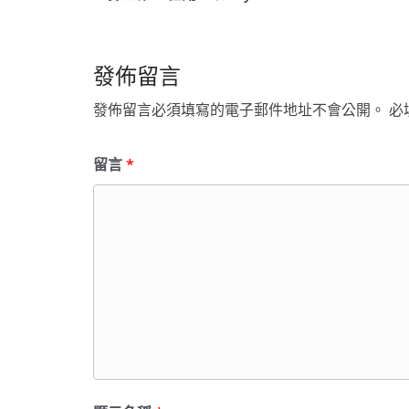
發佈留言
發佈留言必須填寫的電子郵件地址不會公開。
必
留言
*