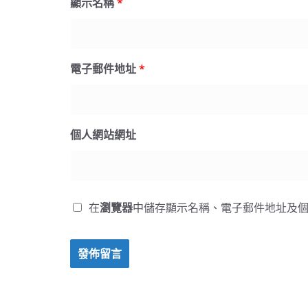
顯示名稱
*
電子郵件地址
*
個人網站網址
在
瀏覽器
中儲存顯示名稱、電子郵件地址及