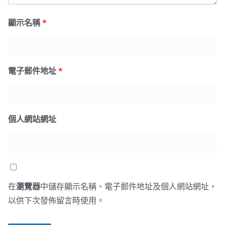
顯示名稱
*
電子郵件地址
*
個人網站網址
在
瀏覽器
中儲存顯示名稱、電子郵件地址及個人網站網址，
以供下次發佈留言時使用。