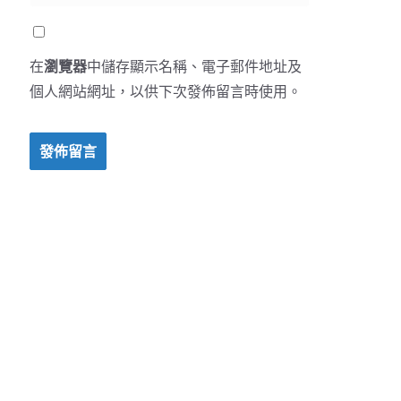
在
瀏覽器
中儲存顯示名稱、電子郵件地址及
個人網站網址，以供下次發佈留言時使用。