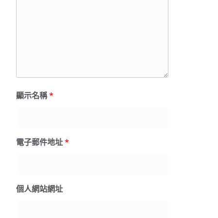
顯示名稱
*
電子郵件地址
*
個人網站網址