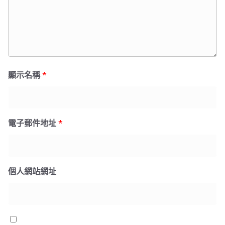
顯示名稱
*
電子郵件地址
*
個人網站網址