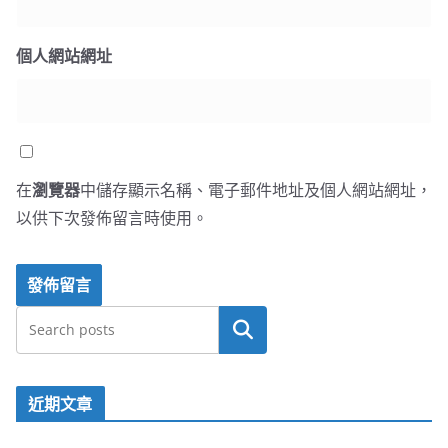
個人網站網址
在
瀏覽器
中儲存顯示名稱、電子郵件地址及個人網站網址，
以供下次發佈留言時使用。
搜尋
近期文章