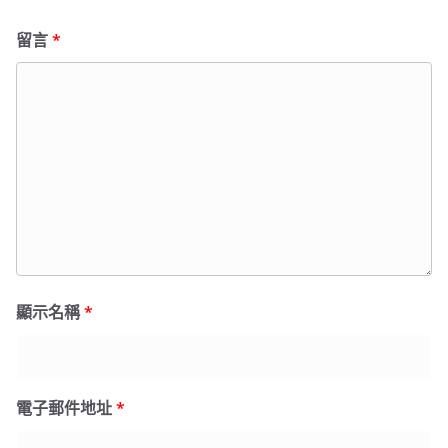
留言
*
顯示名稱
*
電子郵件地址
*