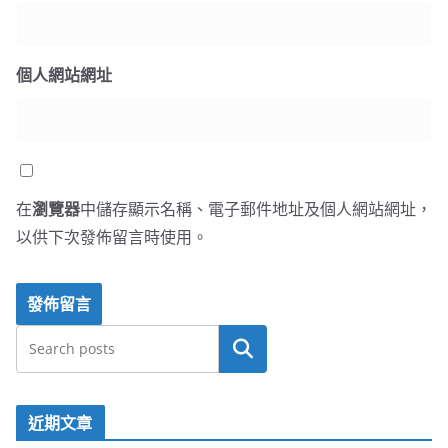
個人網站網址
在
瀏覽器
中儲存顯示名稱、電子郵件地址及個人網站網址，
以供下次發佈留言時使用。
搜尋
近期文章