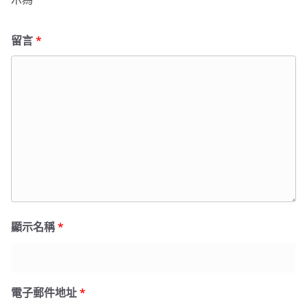
留言
*
顯示名稱
*
電子郵件地址
*