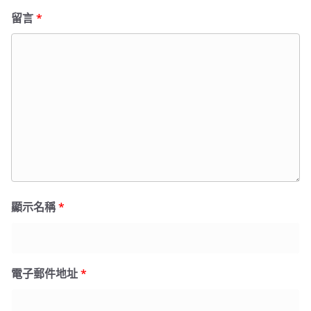
留言
*
顯示名稱
*
電子郵件地址
*