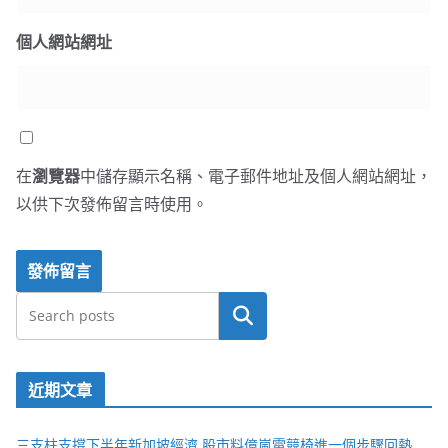
個人網站網址
在
瀏覽器
中儲存顯示名稱、電子郵件地址及個人網站網址，
以供下次發佈留言時使用。
搜尋
近期文章
三支柱支撐下半年新加坡經濟 股市料億嵐電競椅進一個步驟回熱