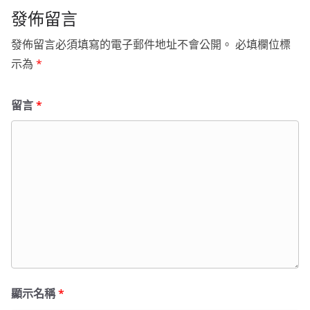
發佈留言
發佈留言必須填寫的電子郵件地址不會公開。
必填欄位標
示為
*
留言
*
顯示名稱
*