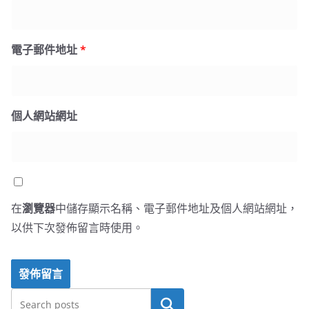
電子郵件地址
*
個人網站網址
在
瀏覽器
中儲存顯示名稱、電子郵件地址及個人網站網址，
以供下次發佈留言時使用。
搜尋