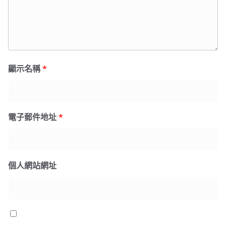
顯示名稱
*
電子郵件地址
*
個人網站網址