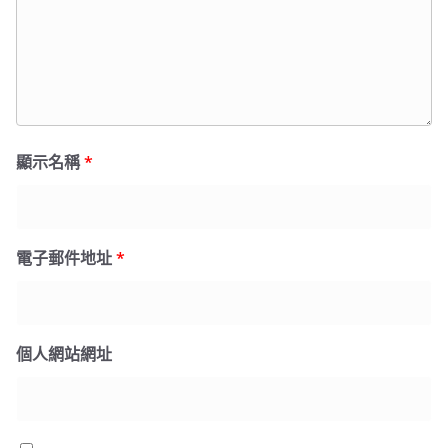
顯示名稱
*
電子郵件地址
*
個人網站網址