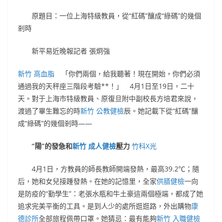
原題目：一位上海特級教員，從“紅碼”釀成“綠碼”的幾個
剎時
新平易近晚報記者 張炯強
新竹 高血脂
「你們兩個，給我聽著！現在開始，你們必須
通過我的天秤座三階段考驗**！」 4月1日至19日，二十
天。對于上海市特級教員、原復旦附中副校長方培君來說，
渡過了畢生難忘的時
新竹 公教健檢
辰。她記載下從“紅碼”釀
成“綠碼”的幾個剎時——
“陽”的發急和
新竹 成人健檢
壓力
竹科X光
4月1日，方教員的師長教師開端發熱，最高39.2℃；隨
后，她和女兒接踵發熱。在她的記憶里，全家
供膳健檢
一向
是防疫的“勤學生”：老張水瓶和牛土豪這兩個極端，都成了她
追求完美平衡的工具。是到人少的處所逛逛路，外出購物
康
德診所
全部旅程佩帶口罩。她猜忌：最有能夠
新竹 入職健檢