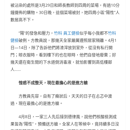
被沾染的處所是3月29日和師長教師到四周的菜場，有過10分
鐘擺佈的購物。30日晚，這個菜場被封，她四周小區“陽性”人
數居高不下。
“陽”的發急和壓力，
竹科 員工健檢
似乎每小我都不
竹科
健檢
破例。方教員說，那幾天全家嚴厲遵照居家隔離。4月1
日—14日，除了告訴他們將渣滓放到室外，從沒有私行開
門；晾衣服時，看到樓下的也在晾時，他們自發地廢棄；好
幾天還在衛生間的下水道倒消毒液，就怕影響到高低樓鄰
人……
惶惑不成整天，現在最擔心的是進方艙
方教員先容，自有了癥狀后，天天的日子在忐忑中渡
過，現在最擔心的是進方艙。
4月8日，一家三人先后接到德律風，說他們核酸檢測成
果皆為“陽性”，預備送方艙。全家人在等候中，竟持續多日沒