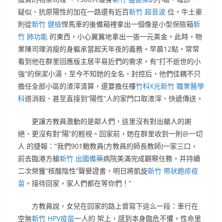
疑似、抗原陽性的加在一路還有近百
新竹 超音波
位。牛土豪
則從
新竹 健檢
悍馬車的後備箱裡拿出一個像是小型保險箱
新
竹 肺功能
的東西，小心翼翼地拿出一張一元美金。此時，物
業陳司理消瘦的身軀承當起天年夜的義務。早晨12點，常常
看到他在群里回應版主居平易近們的需求。有“打不逝世的小
強”的保潔小湯，至今不知她的全名，封控后，他們佳耦不只
擔任全部小區的渣滓清算，還要擔任樓
竹科X光
新竹 職業醫學
科
道消殺、甚至直接到“陽性”人的家門口取渣滓、快遞傳送。
更讓方教員激動的是鄰人們，這里沒有對出艙人的謝
絕、更沒有對“陽”的輕視。回家前，她在群里收到一則@一切
人 的捷報：“我們901鮑教員(方教員的師長教師)一家三口，
前去臨港方艙
新竹 出國備藥
病院美滿完成觀察任務，并持續
二次榮獲“核酸陰性”聲譽證書，明日將凱旋
新竹 帶狀皰疹疫
苗
。接待回家，家人們都在等你們！”
方教員說，女兒在回家的路上曾寫下這么一段：車行在
空無
新竹 HPV疫苗
一人的 架上，感到本身臨危不懼。性命里