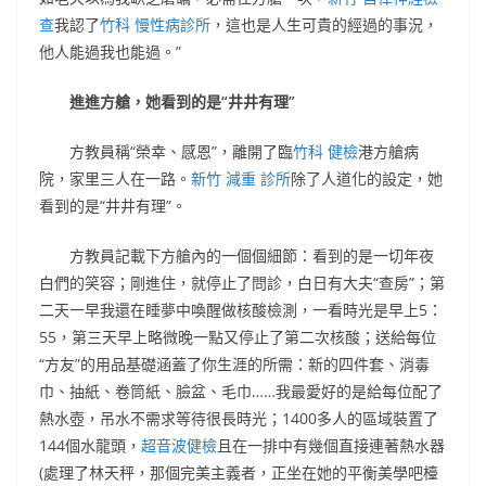
查
我認了
竹科 慢性病診所
，這也是人生可貴的經過的事況，
他人能過我也能過。”
進進方艙，她看到的是“井井有理”
方教員稱“榮幸、感恩”，離開了臨
竹科 健檢
港方艙病
院，家里三人在一路。
新竹 減重 診所
除了人道化的設定，她
看到的是“井井有理”。
方教員記載下方艙內的一個個細節：看到的是一切年夜
白們的笑容；剛進住，就停止了問診，白日有大夫“查房”；第
二天一早我還在睡夢中喚醒做核酸檢測，一看時光是早上5：
55，第三天早上略微晚一點又停止了第二次核酸；送給每位
“方友”的用品基礎涵蓋了你生涯的所需：新的四件套、消毒
巾、抽紙、卷筒紙、臉盆、毛巾……我最愛好的是給每位配了
熱水壺，吊水不需求等待很長時光；1400多人的區域裝置了
144個水龍頭，
超音波健檢
且在一排中有幾個直接連著熱水器
(處理了林天秤，那個完美主義者，正坐在她的平衡美學吧檯