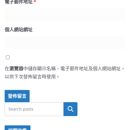
電子郵件地址
*
個人網站網址
在
瀏覽器
中儲存顯示名稱、電子郵件地址及個人網站網址，
以供下次發佈留言時使用。
搜尋