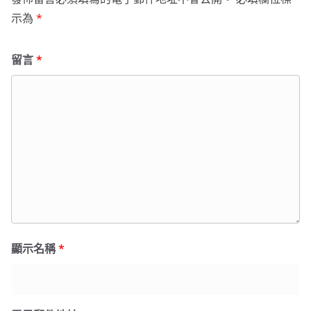
示為
*
留言
*
顯示名稱
*