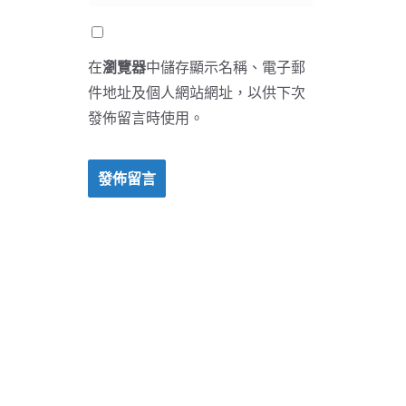
在
瀏覽器
中儲存顯示名稱、電子郵
件地址及個人網站網址，以供下次
發佈留言時使用。