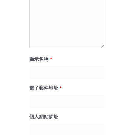
顯示名稱
*
電子郵件地址
*
個人網站網址