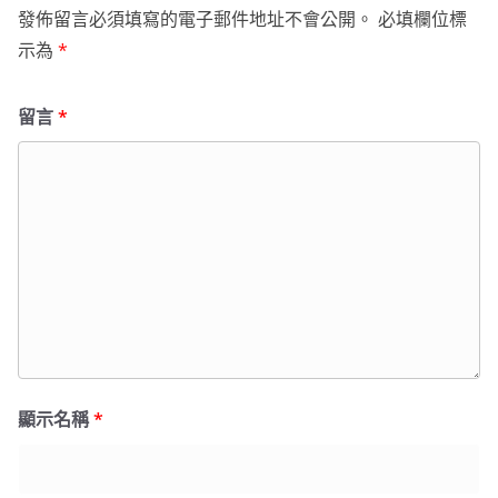
發佈留言必須填寫的電子郵件地址不會公開。
必填欄位標
示為
*
留言
*
顯示名稱
*