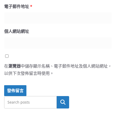
電子郵件地址
*
個人網站網址
在
瀏覽器
中儲存顯示名稱、電子郵件地址及個人網站網址，
以供下次發佈留言時使用。
搜尋