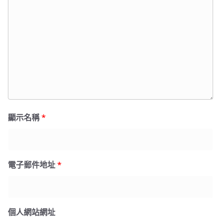
顯示名稱
*
電子郵件地址
*
個人網站網址