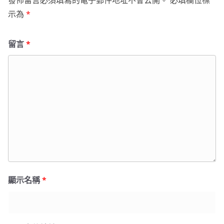
發佈留言必須填寫的電子郵件地址不會公開。
必填欄位標
示為
*
留言
*
顯示名稱
*