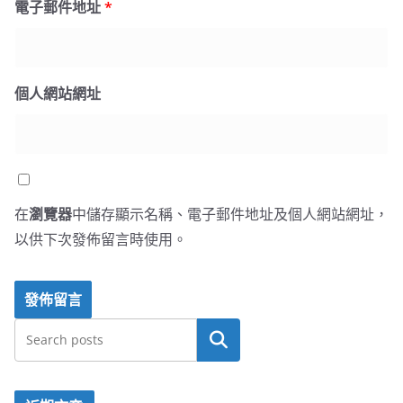
電子郵件地址
*
個人網站網址
在
瀏覽器
中儲存顯示名稱、電子郵件地址及個人網站網址，
以供下次發佈留言時使用。
搜尋