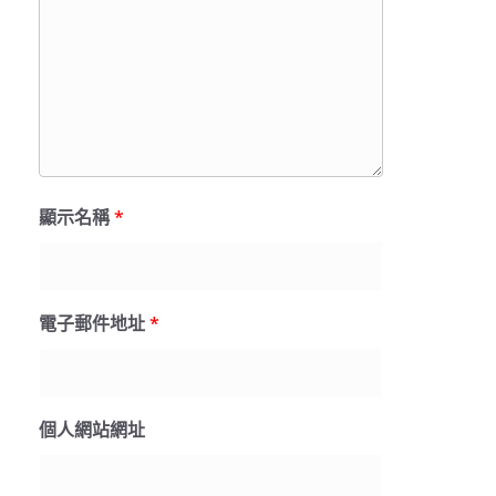
顯示名稱
*
電子郵件地址
*
個人網站網址