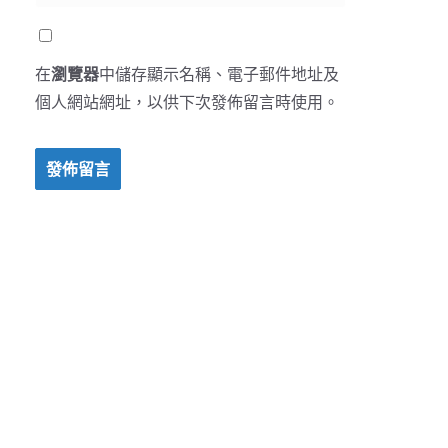
在
瀏覽器
中儲存顯示名稱、電子郵件地址及
個人網站網址，以供下次發佈留言時使用。