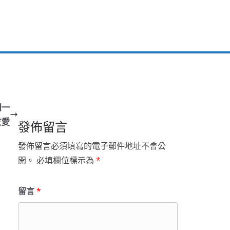
朋一
友愛
發佈留言
發佈留言必須填寫的電子郵件地址不會公
開。
必填欄位標示為
*
留言
*