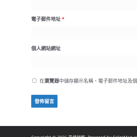
電子郵件地址
*
個人網站網址
在
瀏覽器
中儲存顯示名稱、電子郵件地址及