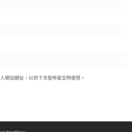
個人網站網址，以供下次發佈留言時使用。