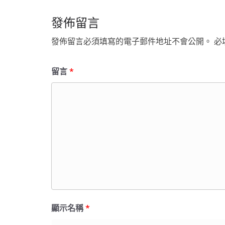
發佈留言
發佈留言必須填寫的電子郵件地址不會公開。
必
留言
*
顯示名稱
*