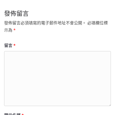
發佈留言
發佈留言必須填寫的電子郵件地址不會公開。
必填欄位標
示為
*
留言
*