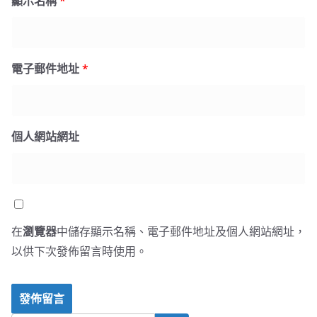
顯示名稱
*
電子郵件地址
*
個人網站網址
在
瀏覽器
中儲存顯示名稱、電子郵件地址及個人網站網址，
以供下次發佈留言時使用。