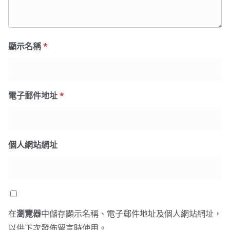
顯示名稱
*
電子郵件地址
*
個人網站網址
在
瀏覽器
中儲存顯示名稱、電子郵件地址及個人網站網址，
以供下次發佈留言時使用。