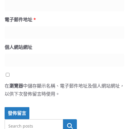
電子郵件地址
*
個人網站網址
在
瀏覽器
中儲存顯示名稱、電子郵件地址及個人網站網址，
以供下次發佈留言時使用。
搜尋