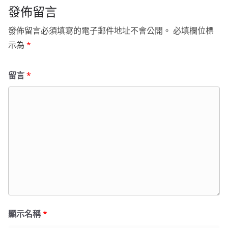
發佈留言
發佈留言必須填寫的電子郵件地址不會公開。
必填欄位標
示為
*
留言
*
顯示名稱
*