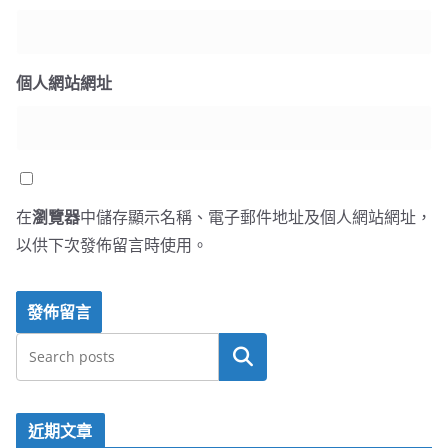
個人網站網址
在
瀏覽器
中儲存顯示名稱、電子郵件地址及個人網站網址，
以供下次發佈留言時使用。
搜尋
近期文章