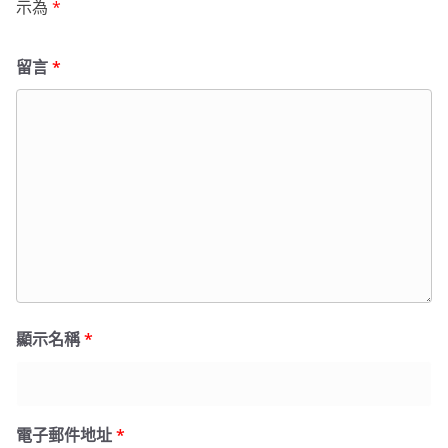
示為
*
留言
*
顯示名稱
*
電子郵件地址
*