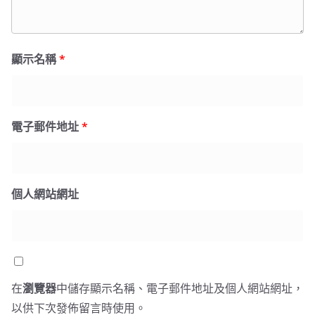
顯示名稱
*
電子郵件地址
*
個人網站網址
在
瀏覽器
中儲存顯示名稱、電子郵件地址及個人網站網址，
以供下次發佈留言時使用。