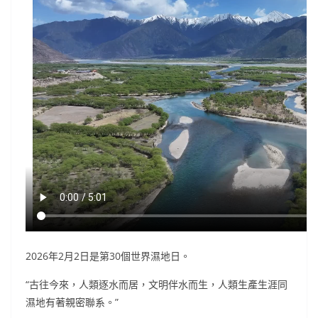
2026年2月2日是第30個世界濕地日。
“古往今來，人類逐水而居，文明伴水而生，人類生產生涯同
濕地有著親密聯系。”