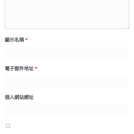
顯示名稱
*
電子郵件地址
*
個人網站網址