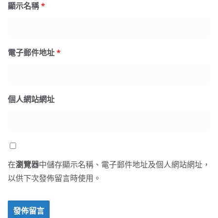
顯示名稱
*
電子郵件地址
*
個人網站網址
在
瀏覽器
中儲存顯示名稱、電子郵件地址及個人網站網址，
以供下次發佈留言時使用。