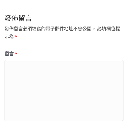
發佈留言
發佈留言必須填寫的電子郵件地址不會公開。
必填欄位標
示為
*
留言
*