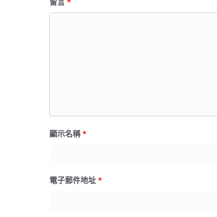
留言
*
顯示名稱
*
電子郵件地址
*