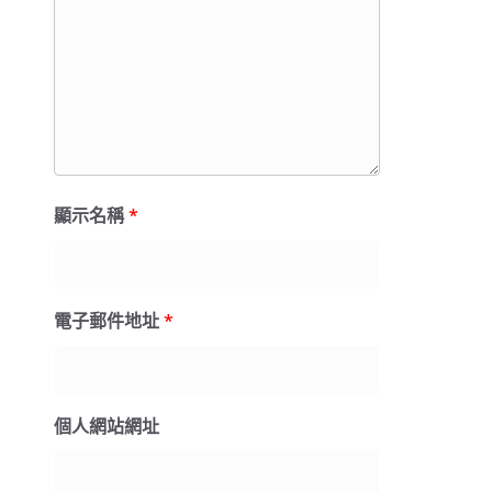
顯示名稱
*
電子郵件地址
*
個人網站網址