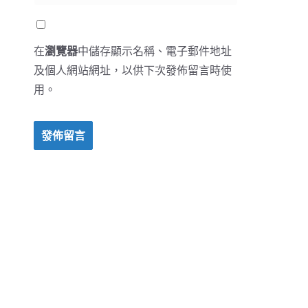
在
瀏覽器
中儲存顯示名稱、電子郵件地址
及個人網站網址，以供下次發佈留言時使
用。