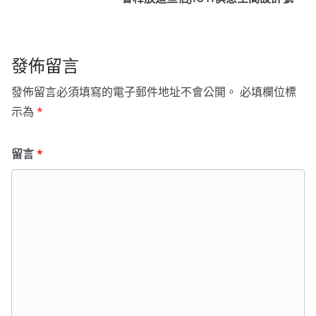
發佈留言
發佈留言必須填寫的電子郵件地址不會公開。
必填欄位標
示為
*
留言
*