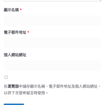
顯示名稱
*
電子郵件地址
*
個人網站網址
在
瀏覽器
中儲存顯示名稱、電子郵件地址及個人網站網址，
以供下次發佈留言時使用。