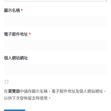
顯示名稱
*
電子郵件地址
*
個人網站網址
在
瀏覽器
中儲存顯示名稱、電子郵件地址及個人網站網址，
以供下次發佈留言時使用。