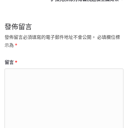
發佈留言
發佈留言必須填寫的電子郵件地址不會公開。
必填欄位標
示為
*
留言
*