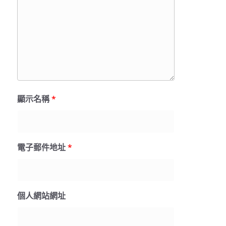
顯示名稱
*
電子郵件地址
*
個人網站網址