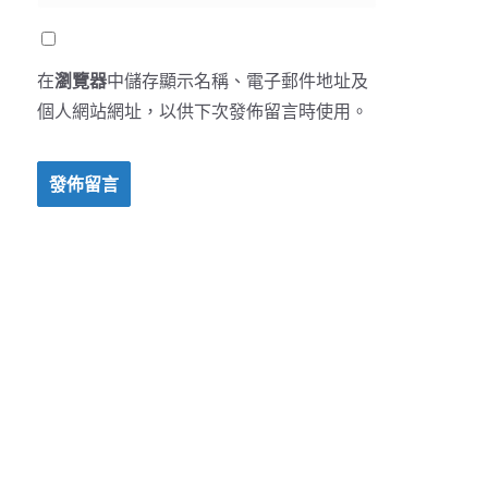
在
瀏覽器
中儲存顯示名稱、電子郵件地址及
個人網站網址，以供下次發佈留言時使用。