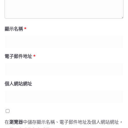
顯示名稱
*
電子郵件地址
*
個人網站網址
在
瀏覽器
中儲存顯示名稱、電子郵件地址及個人網站網址，