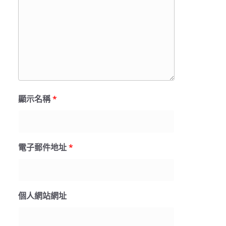
顯示名稱
*
電子郵件地址
*
個人網站網址