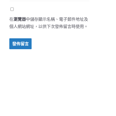
在
瀏覽器
中儲存顯示名稱、電子郵件地址及
個人網站網址，以供下次發佈留言時使用。