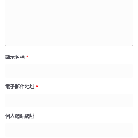
顯示名稱
*
電子郵件地址
*
個人網站網址