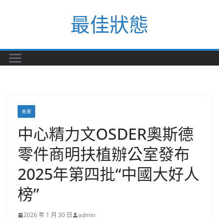
Skip
最佳狀態
to
content
未來
中心精力文OSDER奧斯德
零件商明扶植辦公室發布
2025年第四批“中國大好人
榜”
2026 年 1 月 30 日
admin