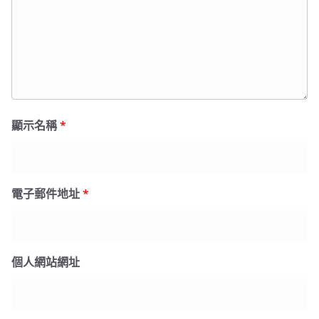
顯示名稱
*
電子郵件地址
*
個人網站網址